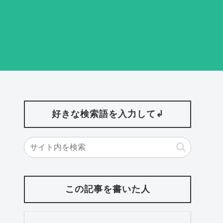
好きな検索語を入力して↲
この記事を書いた人