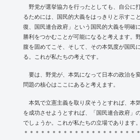
野党が選挙協力を行ったとしても、自公に打
るためには、国民的大義をはっきりと示すこ
復、国民連合政府」という国民的大義を明確
勝利をつかむことが可能になると考えます。
腹を固めてこそ、そして、その本気度が国民
る。これが私たちの考えです。
要は、野党が、本気になって日本の政治を変
問題の核心はここにあると考えます。
本気で立憲主義を取り戻そうとすれば、本気
を成功させようとすれば、「国民連合政府」
でしょうか。これが私たちの立場であります
＊＊＊＊＊＊＊＊＊＊＊＊＊＊＊＊＊＊＊＊