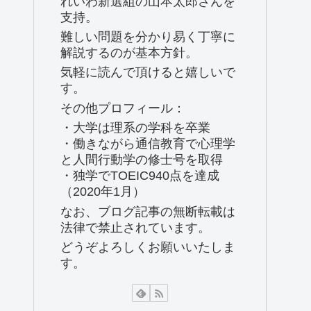
れいわ新選組の山本太郎さんを
支持。
難しい問題を分かり易く丁寧に
解説するのが基本方針。
気軽に読んで頂けると嬉しいで
す。
その他プロフィール：
・大学は理系の学科を卒業
・働きながら通信教育で心理学
と人間行動学の修士号を取得
・独学でTOEIC940点を達成
（2020年1月）
なお、ブログ記事の無断転載は
法律で禁止されています。
どうぞよろしくお願いいたしま
す。