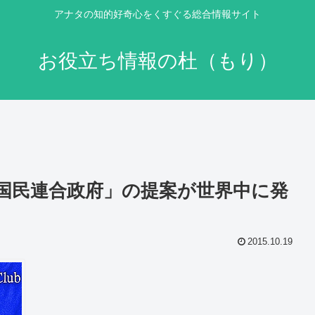
アナタの知的好奇心をくすぐる総合情報サイト
お役立ち情報の杜（もり）
国民連合政府」の提案が世界中に発
2015.10.19