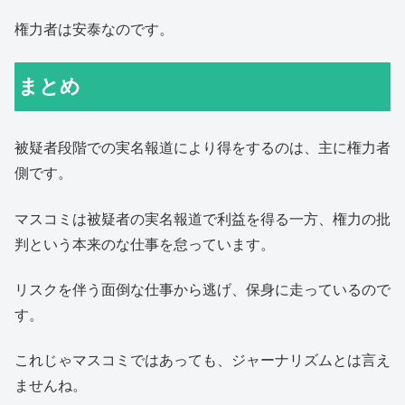
権力者は安泰なのです。
まとめ
被疑者段階での実名報道により得をするのは、主に権力者
側です。
マスコミは被疑者の実名報道で利益を得る一方、権力の批
判という本来のな仕事を怠っています。
リスクを伴う面倒な仕事から逃げ、保身に走っているので
す。
これじゃマスコミではあっても、ジャーナリズムとは言え
ませんね。