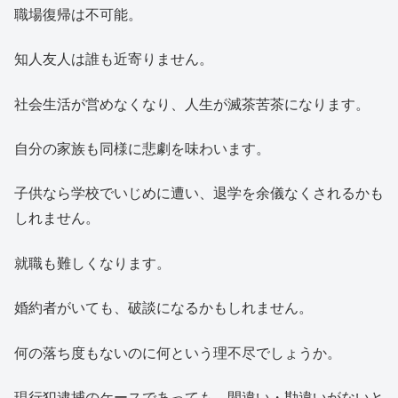
職場復帰は不可能。
知人友人は誰も近寄りません。
社会生活が営めなくなり、人生が滅茶苦茶になります。
自分の家族も同様に悲劇を味わいます。
子供なら学校でいじめに遭い、退学を余儀なくされるかも
しれません。
就職も難しくなります。
婚約者がいても、破談になるかもしれません。
何の落ち度もないのに何という理不尽でしょうか。
現行犯逮捕のケースであっても、間違い・勘違いがないと