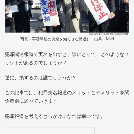
写真（再審開始の決定を知らせる報道） 出典：NNN
犯罪関連報道で実名を出すと、誰にとって、どのようなメ
リットがあるのでしょうか？
逆に、損するのは誰でしょうか？
この記事では、犯罪実名報道のメリットとデメリットを関
係者別に述べていきます。
犯罪報道を考えるきっかけになれば幸いです。