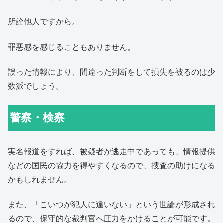
所詮他人ですから。
罪悪感を感じることもありません。
誤った情報により、間違った判断をして損失を被るのは少
数派でしょう。
警察・検察
実名報道をすれば、被疑者が逃走中であっても、情報提供
などの国民の協力を得やすくなるので、捜査の助けになる
かもしれません。
また、「こいつが犯人に違いない」という世論が形成され
るので、保守的な裁判官へ圧力をかけることが可能です。