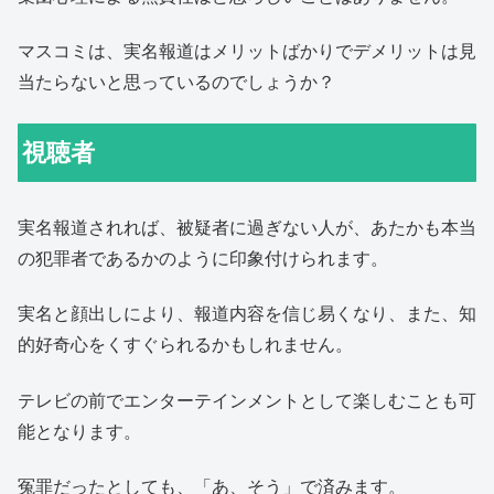
マスコミは、実名報道はメリットばかりでデメリットは見
当たらないと思っているのでしょうか？
視聴者
実名報道されれば、被疑者に過ぎない人が、あたかも本当
の犯罪者であるかのように印象付けられます。
実名と顔出しにより、報道内容を信じ易くなり、また、知
的好奇心をくすぐられるかもしれません。
テレビの前でエンターテインメントとして楽しむことも可
能となります。
冤罪だったとしても、「あ、そう」で済みます。