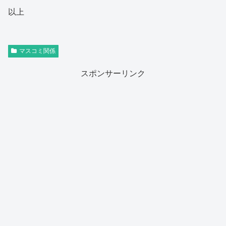
以上
マスコミ関係
スポンサーリンク