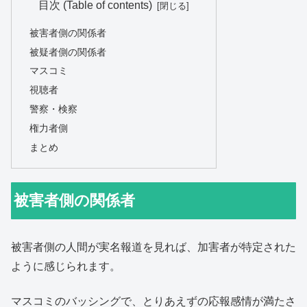
目次 (Table of contents)
被害者側の関係者
被疑者側の関係者
マスコミ
視聴者
警察・検察
権力者側
まとめ
被害者側の関係者
被害者側の人間が実名報道を見れば、加害者が特定された
ように感じられます。
マスコミのバッシングで、とりあえずの応報感情が満たさ