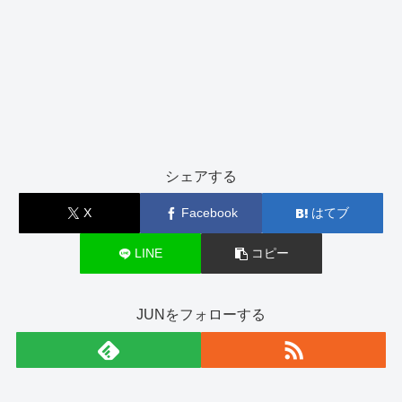
シェアする
X
Facebook
はてブ
LINE
コピー
JUNをフォローする