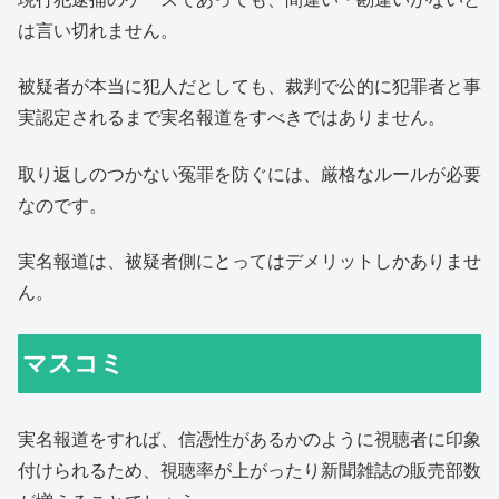
は言い切れません。
被疑者が本当に犯人だとしても、裁判で公的に犯罪者と事
実認定されるまで実名報道をすべきではありません。
取り返しのつかない冤罪を防ぐには、厳格なルールが必要
なのです。
実名報道は、被疑者側にとってはデメリットしかありませ
ん。
マスコミ
実名報道をすれば、信憑性があるかのように視聴者に印象
付けられるため、視聴率が上がったり新聞雑誌の販売部数