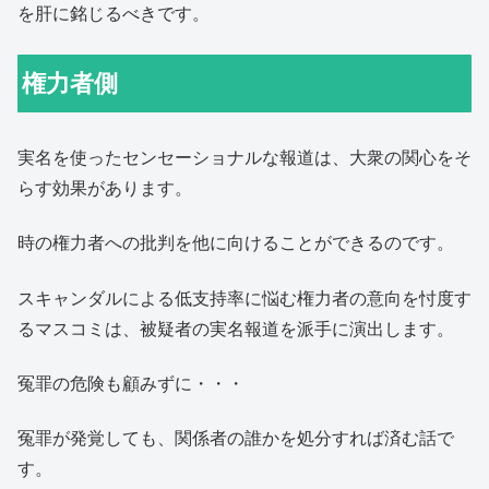
を肝に銘じるべきです。
権力者側
実名を使ったセンセーショナルな報道は、大衆の関心をそ
らす効果があります。
時の権力者への批判を他に向けることができるのです。
スキャンダルによる低支持率に悩む権力者の意向を忖度す
るマスコミは、被疑者の実名報道を派手に演出します。
冤罪の危険も顧みずに・・・
冤罪が発覚しても、関係者の誰かを処分すれば済む話で
す。