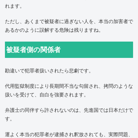
れます。
ただし、あくまで被疑者に過ぎない人を、本当の加害者で
あるかのように誤解する危険は残りますね。
被疑者側の関係者
勘違いで犯罪者扱いされたら悲劇です。
代用監獄制度により長期間不当な勾留され、拷問のような
扱いを受けて、自白を強要されます。
弁護士の同伴すら許されないのは、先進国では日本だけで
す。
運よく本当の犯罪者が逮捕され釈放されても、実際問題、