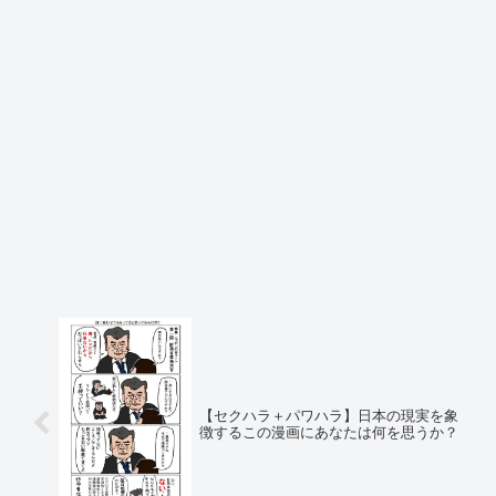
【セクハラ＋パワハラ】日本の現実を象
徴するこの漫画にあなたは何を思うか？