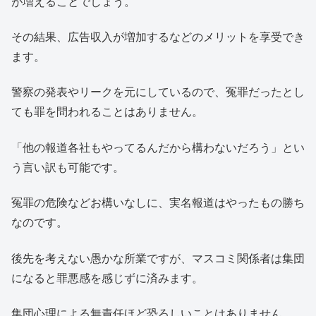
が増えることでしょう。
その結果、広告収入が増加するなどのメリットを享受でき
ます。
警察の発表やリークを元にしているので、冤罪だったとし
ても罪を問われることはありません。
「他の報道各社もやってるんだから構わないだろう」とい
う言い訳も可能です。
冤罪の危険などお構いなしに、実名報道はやったもの勝ち
なのです。
後先を考えない愚かな所業ですが、マスコミ関係者は集団
になると罪悪感を感じずに済みます。
集団心理による無責任ほど恐ろしいことはありません。