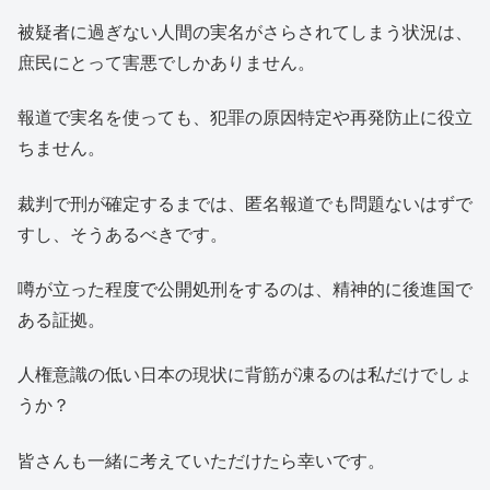
被疑者に過ぎない人間の実名がさらされてしまう状況は、
庶民にとって害悪でしかありません。
報道で実名を使っても、犯罪の原因特定や再発防止に役立
ちません。
裁判で刑が確定するまでは、匿名報道でも問題ないはずで
すし、そうあるべきです。
噂が立った程度で公開処刑をするのは、精神的に後進国で
ある証拠。
人権意識の低い日本の現状に背筋が凍るのは私だけでしょ
うか？
皆さんも一緒に考えていただけたら幸いです。