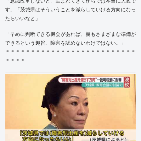
「意識改革しないと。生まれてきてからでは本当に大変で
す」「茨城県はそういうことを減らしていける方向になっ
たらいいなと」
「早めに判断できる機会があれば、親もさまざまな準備が
できるという趣旨。障害を認めないわけではない。」
＊＊＊＊＊＊＊＊＊＊＊＊＊＊＊＊＊＊＊＊＊＊＊＊＊＊
＊＊＊＊