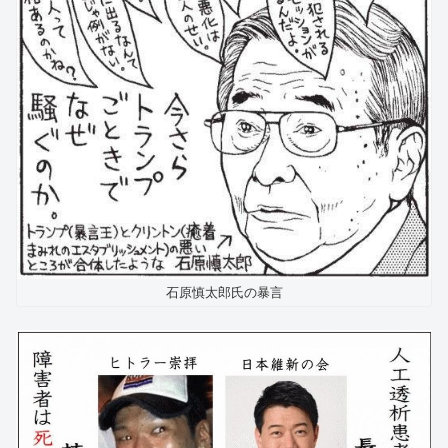
石原慎太郎氏の暴言