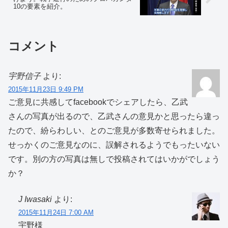
10の要素を紹介。
コメント
宇野信子
より:
2015年11月23日 9:49 PM
ご意見に共感してfacebookでシェアしたら、乙武
さんの写真が出るので、乙武さんの意見かと思ったら違っ
たので、紛らわしい、とのご意見が多数寄せられました。
せっかくのご意見なのに、誤解されるようでもったいない
です。別の方の写真は無しで投稿されてはいかがでしょう
か？
J Iwasaki
より:
2015年11月24日 7:00 AM
宇野様