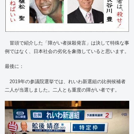
冒頭で紹介した「障がい者抹殺発言」は決して特殊な事
例ではなく、日本社会の劣化を象徴していると思います。
最後に：
2019年の参議院選挙では、れいわ新選組の比例候補者
二人が当選しました。二人とも重度の障がい者です。