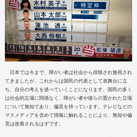
日本では今まで、障がい者は社会から排除され無視され
てきましたが、これからは国民の代表として表舞台に立
ち、自分の考えを述べていくことになります。国民の多く
は社会的立場に関係なく、障がい者や彼らの置かれた立場
について無知であり、偏見を持っています。テレビなどの
マスメディアを含めて情報に触れることにより、無知や偏
見は改善されるはずです。