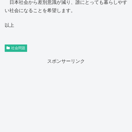
日本社会から差別意識が減り、誰にとっても暮らしやす
い社会になることを希望します。
以上
社会問題
スポンサーリンク