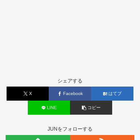
シェアする
X
Facebook
はてブ
LINE
コピー
JUNをフォローする