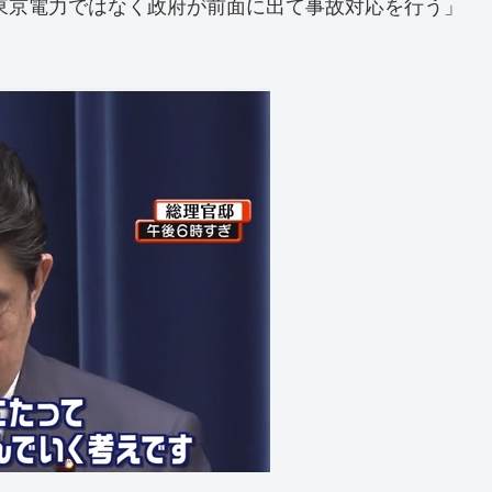
東京電力ではなく政府が前面に出て事故対応を行う」