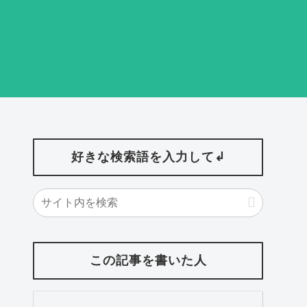
好きな検索語を入力して↲
この記事を書いた人