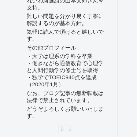
れいわ新選組の山本太郎さんを
支持。
難しい問題を分かり易く丁寧に
解説するのが基本方針。
気軽に読んで頂けると嬉しいで
す。
その他プロフィール：
・大学は理系の学科を卒業
・働きながら通信教育で心理学
と人間行動学の修士号を取得
・独学でTOEIC940点を達成
（2020年1月）
なお、ブログ記事の無断転載は
法律で禁止されています。
どうぞよろしくお願いいたしま
す。