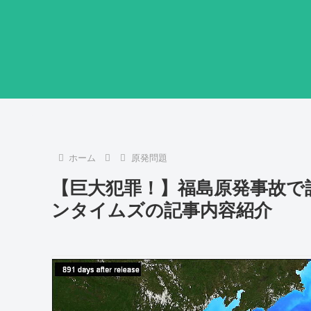
ホーム
原発問題
【巨大犯罪！】福島原発事故で
ンタイムズの記事内容紹介