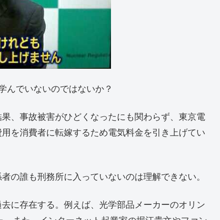
学んでいないのではないか？
果、事故被害がひどくなったにも関わらず、東京電
費用を消費者に転嫁するため電気料金を引き上げてい
者の誰も刑務所に入っていないのは理解できない。
去に存在する。例えば、光学部品メーカーのオリン