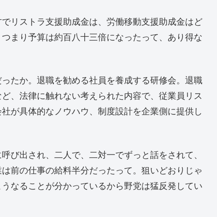
でリストラ支援助成金は、労働移動支援助成金はど
。つまり予算は約百八十三倍になったって、あり得な
ったか。退職を勧める社員を養成する研修会。退職
など、法律に触れない考えられた内容で、従業員リス
会社が具体的なノウハウ、制度設計を企業側に提供し
呼び出され、二人で、二対一でずっと話をされて、
業は前の仕事の給料半分だったって。狙いどおりじゃ
こうなることが分かっているから野党は猛反発してい