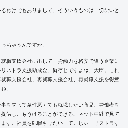
るわけでもありまして、そういうものは一切ないと
っちゃうんですか。
就職支援会社に出して、労働力を格安で違う企業に
をリストラ支援助成金、御存じですよね、大臣。これ
再就職支援会社。再就職支援会社、再就職支援を得意
よね。
事を失って条件悪くても就職したい商品、労働者を
を提供し、もうけることができる。ネット中継で見て
きます。社員を転職させたいって。じゃ、リストラす