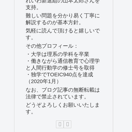
れいわ新選組の山本太郎さんを
支持。
難しい問題を分かり易く丁寧に
解説するのが基本方針。
気軽に読んで頂けると嬉しいで
す。
その他プロフィール：
・大学は理系の学科を卒業
・働きながら通信教育で心理学
と人間行動学の修士号を取得
・独学でTOEIC940点を達成
（2020年1月）
なお、ブログ記事の無断転載は
法律で禁止されています。
どうぞよろしくお願いいたしま
す。