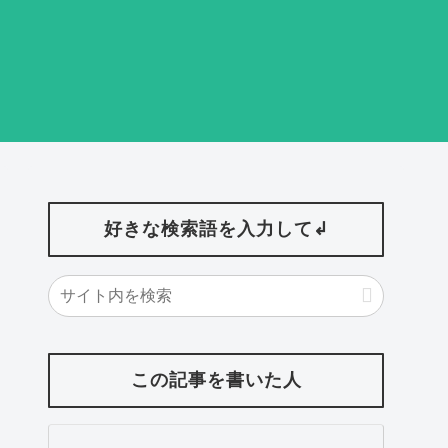
好きな検索語を入力して↲
この記事を書いた人