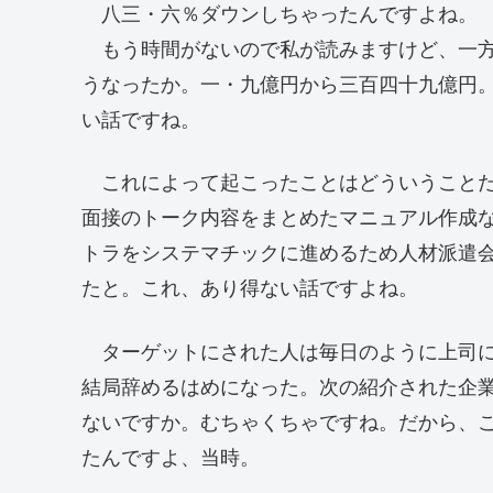
八三・六％ダウンしちゃったんですよね。
もう時間がないので私が読みますけど、一方
うなったか。一・九億円から三百四十九億円
い話ですね。
これによって起こったことはどういうことだ
面接のトーク内容をまとめたマニュアル作成
トラをシステマチックに進めるため人材派遣
たと。これ、あり得ない話ですよね。
ターゲットにされた人は毎日のように上司に
結局辞めるはめになった。次の紹介された企
ないですか。むちゃくちゃですね。だから、
たんですよ、当時。