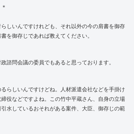
＊＊
者らしいんですけれども、それ以外の今の肩書を御存
肩書を御存じであれば教えてください。
政諮問会議の委員でもあると思っております。
るらしいんですけどね。人材派遣会社などを手掛け
取締役などですよね。この竹中平蔵さん、自身の立場
田引水しているおそれがある案件、大臣、御存じの範