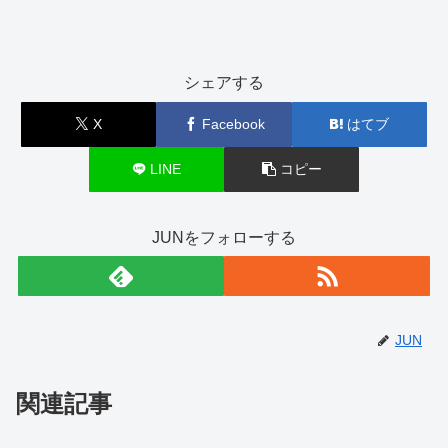
シェアする
X
Facebook
はてブ
LINE
コピー
JUNをフォローする
JUN
関連記事