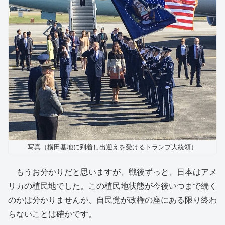
写真（横田基地に到着し出迎えを受けるトランプ大統領）
もうお分かりだと思いますが、戦後ずっと、日本はアメ
リカの植民地でした。この植民地状態が今後いつまで続く
のかは分かりませんが、自民党が政権の座にある限り終わ
らないことは確かです。