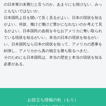
の日本軍の末裔だと言うのか。あまりにも情けない、みっ
ともないではないか。
日本国民よ目を開いて良く見るがよい。日本の現状を知る
がよい。何故、働けど働けど豊かになれないのか考えて見
るがよい。日本国民の血税を今なおアメリカに奪い取られ
ている現状を知るがいい。本当の日本の現状を知るがい
い。日本国民なら日本の現状を知って、アメリカの悪事を
糾弾し、アメリカから真の独立を勝ち取るべきだ。
そのためにも日本国民は、本当の歴史と本当の現状を知る
必要がある。
お役立ち情報の杜（もり）