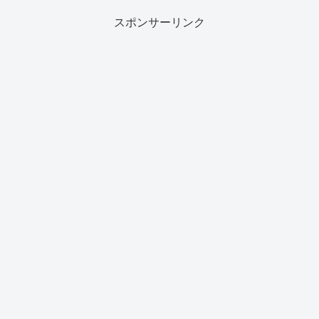
スポンサーリンク