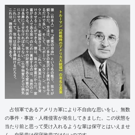
占領軍であるアメリカ軍により不自由な思いをし、無数
の事件・事故・人権侵害が発生してきました。この状態を
当たり前と思って受け入れるような輩は保守とはいえませ
ん。自民党は保守政党ではないのです。