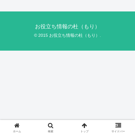
お役立ち情報の杜（もり）
© 2015 お役立ち情報の杜（もり）.
ホーム
検索
トップ
サイドバー