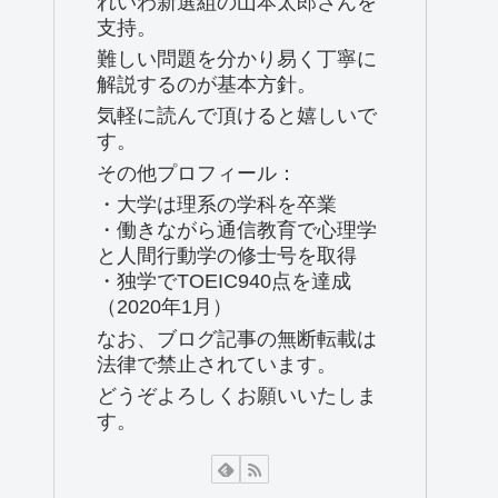
れいわ新選組の山本太郎さんを
支持。
難しい問題を分かり易く丁寧に
解説するのが基本方針。
気軽に読んで頂けると嬉しいで
す。
その他プロフィール：
・大学は理系の学科を卒業
・働きながら通信教育で心理学
と人間行動学の修士号を取得
・独学でTOEIC940点を達成
（2020年1月）
なお、ブログ記事の無断転載は
法律で禁止されています。
どうぞよろしくお願いいたしま
す。