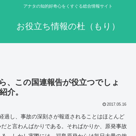
アナタの知的好奇心をくすぐる総合情報サイト
お役立ち情報の杜（もり）
ら、この国連報告が役立つでしょ
紹介。
2017.05.16
経過し、事故の深刻さが報道されることはほとんど
心だと言わんばかりである。そればかりか、原発事故
ある。しかし実際には、福島原発からは毎日大量の放