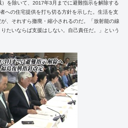
）を除いて、2017年3月までに避難指示を解除する
避難者への住宅提供を打ち切る方針を示した。生活を支
だが、それすら撤廃・縮小されるのだ。「放射能の線
まりたいならば支援はしない。自己責任だ。」という