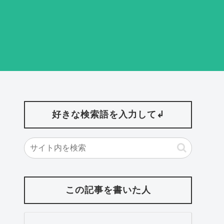
好きな検索語を入力して↲
この記事を書いた人