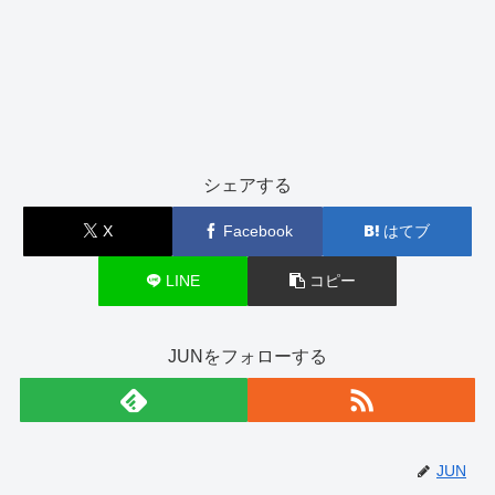
シェアする
X
Facebook
はてブ
LINE
コピー
JUNをフォローする
JUN