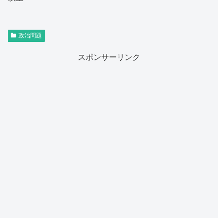
政治問題
スポンサーリンク