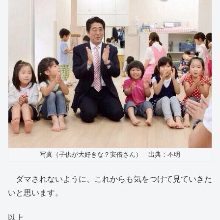
写真（子供が大好きな？安倍さん） 出典：不明
ダマされないように、これからも気をつけて見ていきた
いと思います。
以上