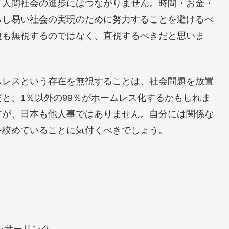
、人間社会の進歩にはつながりません。時間・お金・
らし易い社会の実現のために努力することを避けるべ
題も無視するのではなく、直視するべきだと思いま
レスという存在を無視することは、社会問題を放置
と、1％以外の99％がホームレス化するかもしれま
すが、日本も他人事ではありません。自分には関係な
を絞めていることに気付くべきでしょう。
ンサーリンク