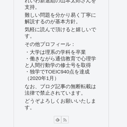
れいわ新選組の山本太郎さんを
支持。
難しい問題を分かり易く丁寧に
解説するのが基本方針。
気軽に読んで頂けると嬉しいで
す。
その他プロフィール：
・大学は理系の学科を卒業
・働きながら通信教育で心理学
と人間行動学の修士号を取得
・独学でTOEIC940点を達成
（2020年1月）
なお、ブログ記事の無断転載は
法律で禁止されています。
どうぞよろしくお願いいたしま
す。