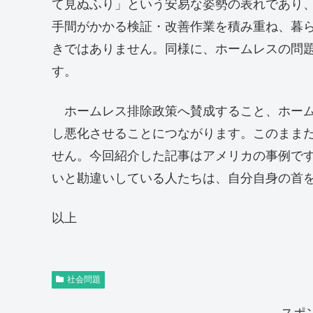
て見ぬふり」という安易な姿勢の表れであり
手間がかかる検証・改善作業を積み重ね、暮
きではありません。同様に、ホームレスの問
す。
ホームレス排除政策へ賛成すること、ホーム
し悪化させることにつながります。このままだ
せん。今回紹介した記事はアメリカの事例で
いと勘違いしている人たちは、自分自身の首
以上
社会問題
スポ