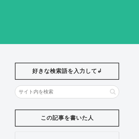
好きな検索語を入力して↲
この記事を書いた人