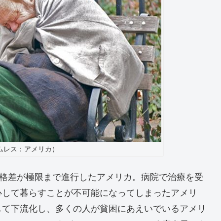
ムレス：アメリカ）
の格差が極限まで進行したアメリカ。病院で治療を受
心して暮らすことが不可能になってしまったアメリ
して下流化し、多くの人が貧困にあえいでいるアメリ