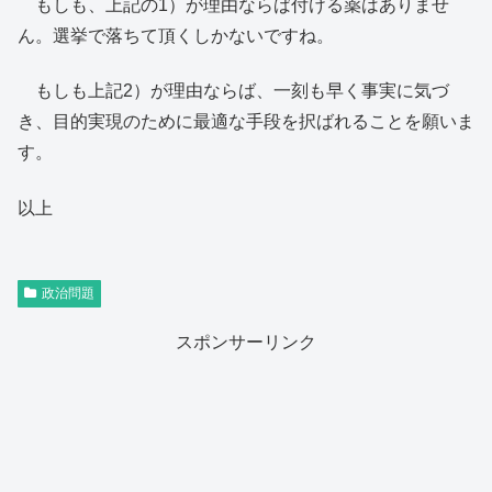
もしも、上記の1）が理由ならば付ける薬はありませ
ん。選挙で落ちて頂くしかないですね。
もしも上記2）が理由ならば、一刻も早く事実に気づ
き、目的実現のために最適な手段を択ばれることを願いま
す。
以上
政治問題
スポンサーリンク