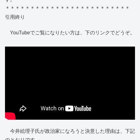
＊＊＊＊＊＊＊＊＊＊＊＊＊＊＊＊＊＊＊＊＊＊＊＊＊
引用終り
YouTubeでご覧になりたい方は、下のリンクでどうぞ。
今井絵理子氏が政治家になろうと決意した理由は、下記
のとおりです。