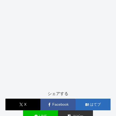
シェアする
X
Facebook
はてブ