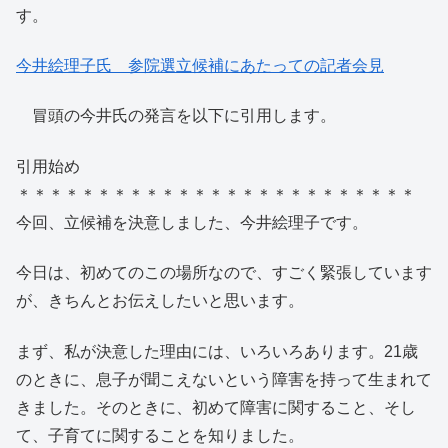
す。
今井絵理子氏 参院選立候補にあたっての記者会見
冒頭の今井氏の発言を以下に引用します。
引用始め
＊＊＊＊＊＊＊＊＊＊＊＊＊＊＊＊＊＊＊＊＊＊＊＊＊
今回、立候補を決意しました、今井絵理子です。
今日は、初めてのこの場所なので、すごく緊張しています
が、きちんとお伝えしたいと思います。
まず、私が決意した理由には、いろいろあります。21歳
のときに、息子が聞こえないという障害を持って生まれて
きました。そのときに、初めて障害に関すること、そし
て、子育てに関することを知りました。