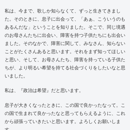
私は、今まで、歌しか知らなくて、ずっと生きてきまし
た。そのときに、息子に出会って、「あぁ、こういうのも
あるんだな」ということを知りました。そこで、同じ境遇
のお母さんたちに出会い、障害を持つ子供たちにも出会い
ました。そのなかで、障害に関して、みなさん、知らない
ことがたくさんあると思います。それをまず知ってほしい
と思い、そして、お母さんたち、障害を持っている子供た
ちが、より明るい希望を持てる社会づくりをしたいなと思
いました。
私は、『政治は希望』だと思います。
息子が大きくなったときに、この国で良かったなって。こ
の国で生まれて良かったなと思ってもらえるように、これ
から頑張っていきたいと思います。よろしくお願いしま
す。