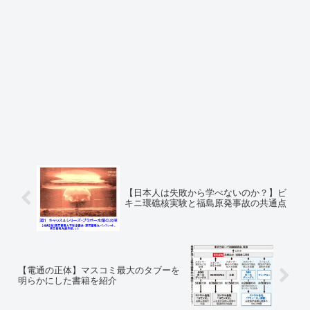
【日本人は失敗から学べないのか？】ビ
キニ環礁核実験と福島原発事故の共通点
【電通の正体】マスコミ最大のタブーを
明らかにした書籍を紹介