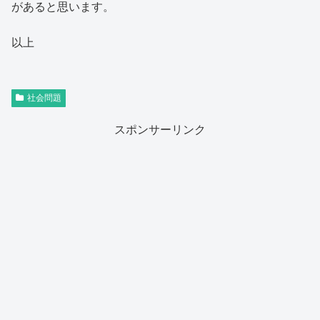
があると思います。
以上
社会問題
スポンサーリンク