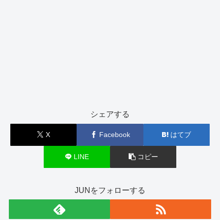
シェアする
X
Facebook
はてブ
LINE
コピー
JUNをフォローする