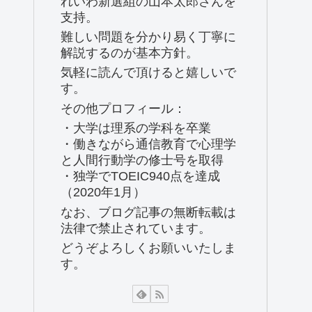
れいわ新選組の山本太郎さんを
支持。
難しい問題を分かり易く丁寧に
解説するのが基本方針。
気軽に読んで頂けると嬉しいで
す。
その他プロフィール：
・大学は理系の学科を卒業
・働きながら通信教育で心理学
と人間行動学の修士号を取得
・独学でTOEIC940点を達成
（2020年1月）
なお、ブログ記事の無断転載は
法律で禁止されています。
どうぞよろしくお願いいたしま
す。