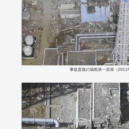
事故直後の福島第一原発（2011年