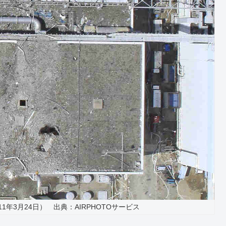
1年3月24日） 出典：AIRPHOTOサービス