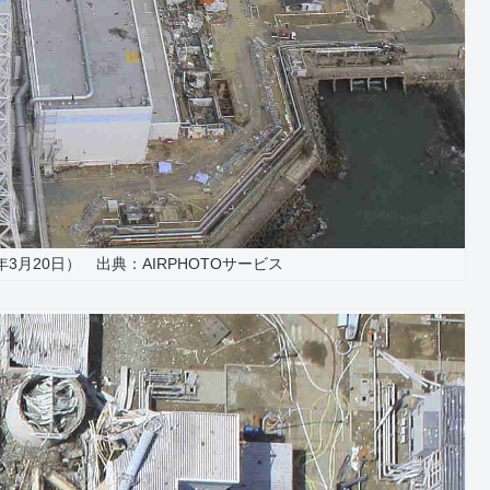
3月20日） 出典：AIRPHOTOサービス