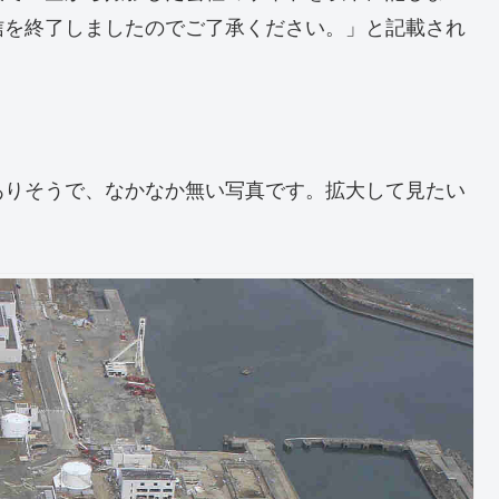
信を終了しましたのでご了承ください。」と記載され
ありそうで、なかなか無い写真です。拡大して見たい