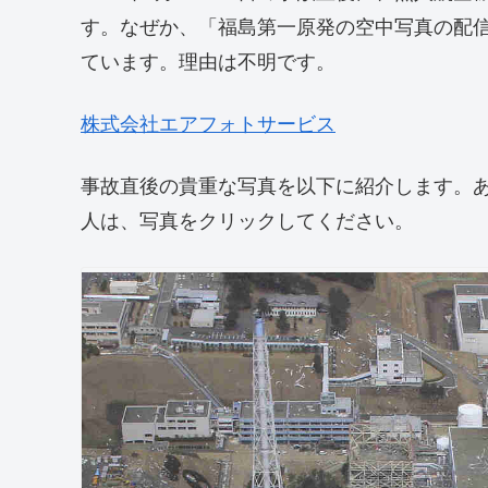
す。なぜか、「福島第一原発の空中写真の配
ています。理由は不明です。
株式会社エアフォトサービス
事故直後の貴重な写真を以下に紹介します。
人は、写真をクリックしてください。