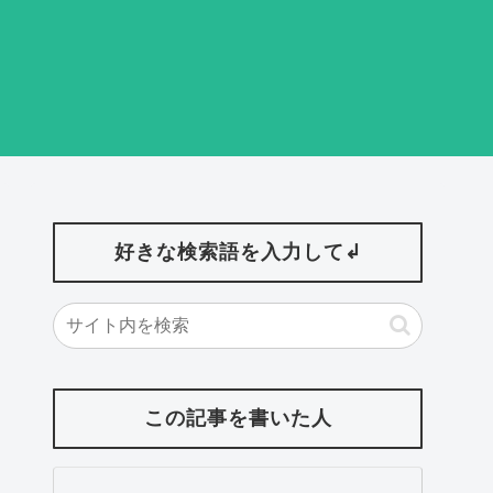
好きな検索語を入力して↲
この記事を書いた人