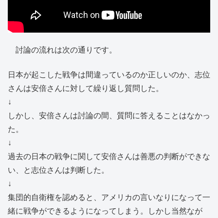
討論の流れは次の通りです。
日本が起こした戦争は間違っているのか正しいのか、志位
さんは安倍さんに対して繰り返し質問した。
↓
しかし、安倍さんは討論の間、質問に答えることはなかっ
た。
↓
過去の日本の戦争に関して安倍さんは善悪の判断ができな
い、と志位さんは判断した。
↓
集団的自衛権を認めると、アメリカの言いなりになって一
緒に戦争ができるようになってしまう。しかし当然なが