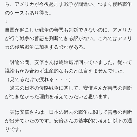
ら、アメリカが今後起こす戦争が間違い、つまり侵略戦争
のケースもあり得る。
↓
自国が起こした戦争の善悪も判断できないのに、アメリカ
が行う戦争の善悪を判断できる訳がない。これではアメリ
カの侵略戦争に加担する恐れがある。
討論の間、安倍さんは終始逃げ回っていました。従って
議論もかみ合わず生産的なものとは言えませんでした。
（見てるだけで疲れる・・・）
過去の日本の侵略戦争に関して、安倍さんが善悪の判断
ができなかった理由を考えてみたいと思います。
実は安倍さんは、日本の過去の戦争に関して善悪の判断
が出来ていたのです。安倍さんの基本的な考えは以下の通
りです。