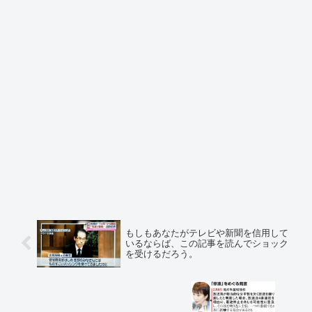
もしもあなたがテレビや新聞を信用して
いるならば、この記事を読んでショック
を受けるだろう。