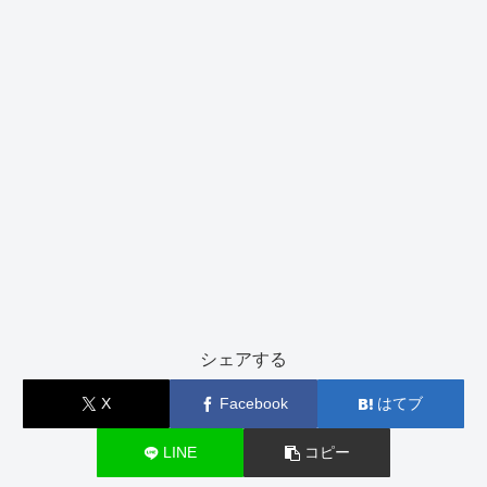
シェアする
X
Facebook
はてブ
LINE
コピー