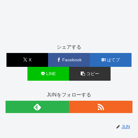
シェアする
X
Facebook
はてブ
LINE
コピー
JUNをフォローする
JUN