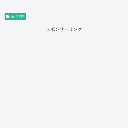
政治問題
スポンサーリンク