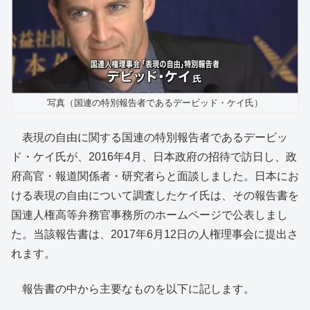
写真（国連の特別報告者であるデービッド・ケイ氏）
表現の自由に関する国連の特別報告者であるデービッ
ド・ケイ氏が、2016年4月、日本政府の招待で訪日し、政
府高官・報道関係者・研究者らと面談しました。日本にお
ける表現の自由について調査したケイ氏は、その報告書を
国連人権高等弁務官事務所のホームページで公表しまし
た。当該報告書は、2017年6月12日の人権理事会に提出さ
れます。
報告書の中から主要なものを以下に記します。