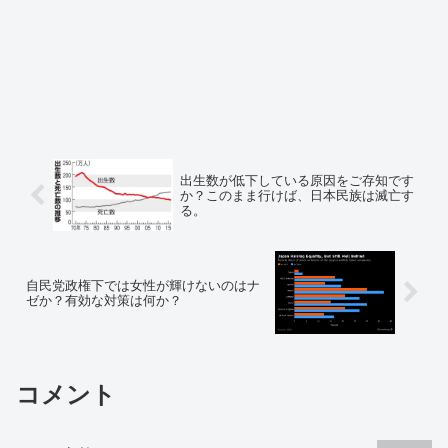
出生数が低下している原因をご存知です
か？このまま行けば、日本民族は滅亡す
る。
自民党政権下では女性が輝けないのはナ
ゼか？有効な対策は何か？
コメント